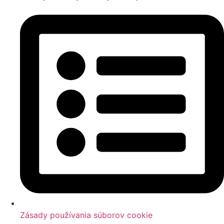
Zásady používania súborov cookie