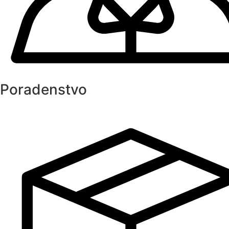
Poradenstvo