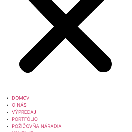
DOMOV
O NÁS
VÝPREDAJ
PORTFÓLIO
POŽIČOVŇA NÁRADIA