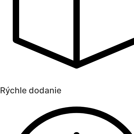
Rýchle dodanie