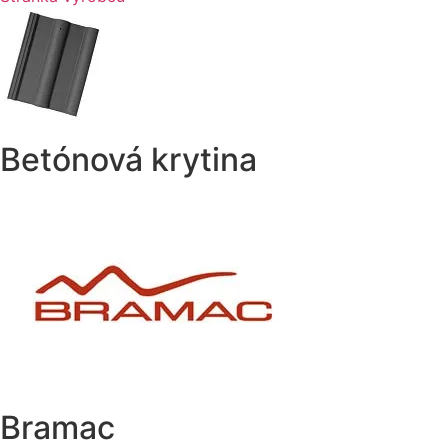
Betónová krytina
Bramac