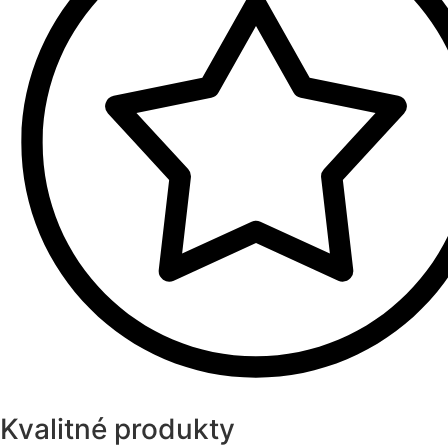
Kvalitné produkty