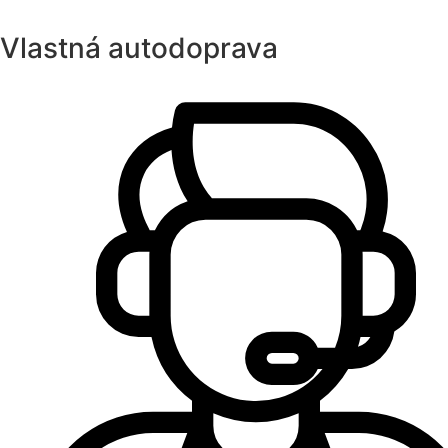
Vlastná autodoprava