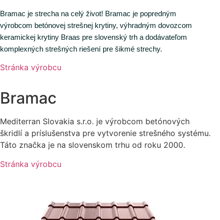
Bramac je strecha na celý život! Bramac je popredným
výrobcom betónovej strešnej krytiny, výhradným dovozcom
keramickej krytiny Braas pre slovenský trh a dodávateľom
komplexných strešných riešení pre šikmé strechy.
Stránka výrobcu
Bramac
Mediterran Slovakia s.r.o. je výrobcom betónových
škridlí a príslušenstva pre vytvorenie strešného systému.
Táto značka je na slovenskom trhu od roku 2000.
Stránka výrobcu