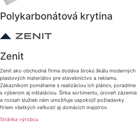
Polykarbonátová krytina
Zenit
Zenit ako obchodná firma dodáva širokú škálu moderných
plastových materiálov pre stavebníctvo a reklamu.
Zákazníkom pomáhame s realizáciou ich plánov, poradíme
s výberom aj inštaláciou. Šírka sortimentu, úroveň zázemia
a rozsah služieb nám umožňuje uspokojiť požiadavky
firiem všetkých veľkostí aj domácich majstrov.
Stránka výrobcu