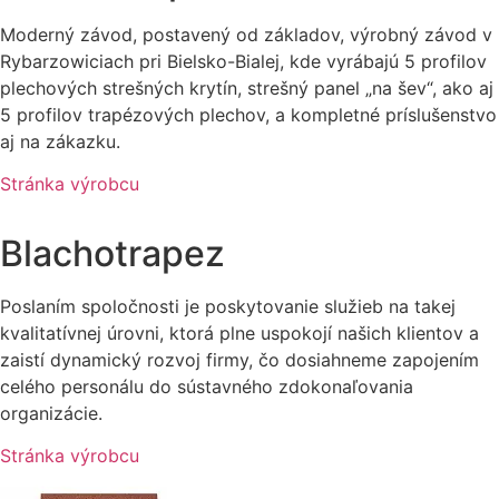
Moderný závod, postavený od základov, výrobný závod v
Rybarzowiciach pri Bielsko-Bialej, kde vyrábajú 5 profilov
plechových strešných krytín, strešný panel „na šev“, ako aj
5 profilov trapézových plechov, a kompletné príslušenstvo
aj na zákazku.
Stránka výrobcu
Blachotrapez
Poslaním spoločnosti je poskytovanie služieb na takej
kvalitatívnej úrovni, ktorá plne uspokojí našich klientov a
zaistí dynamický rozvoj firmy, čo dosiahneme zapojením
celého personálu do sústavného zdokonaľovania
organizácie.
Stránka výrobcu