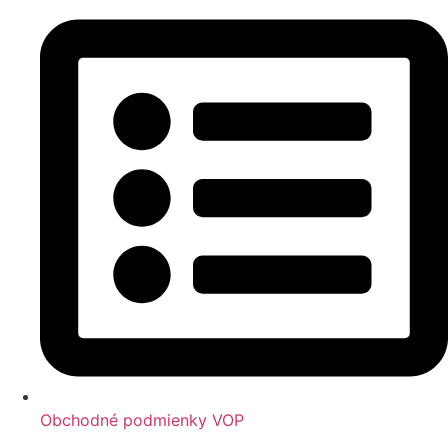
Obchodné podmienky VOP