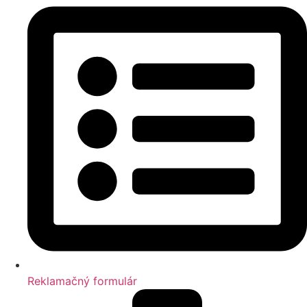
Reklamačný formulár