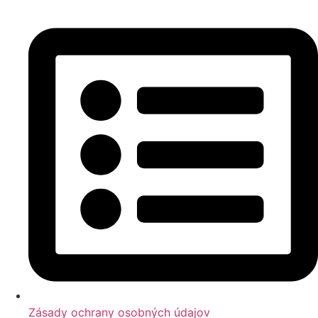
Zásady ochrany osobných údajov