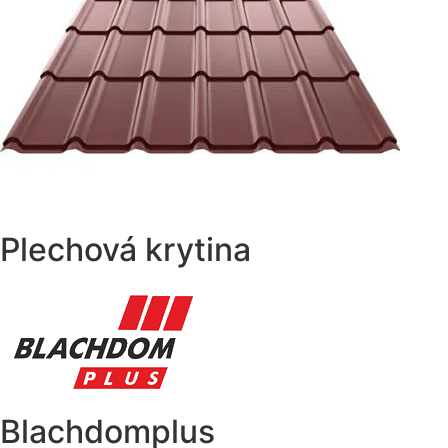
Plechová krytina
Blachdomplus