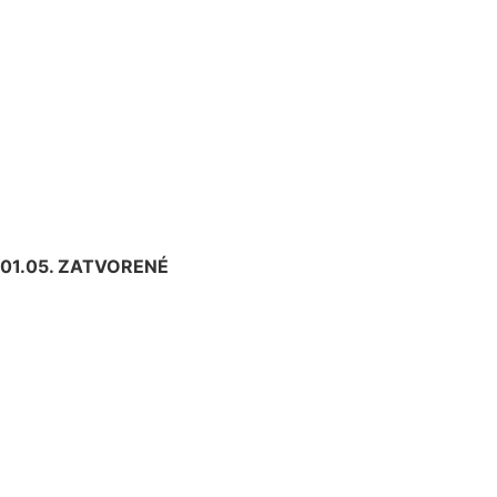
01.05.
ZATVORENÉ