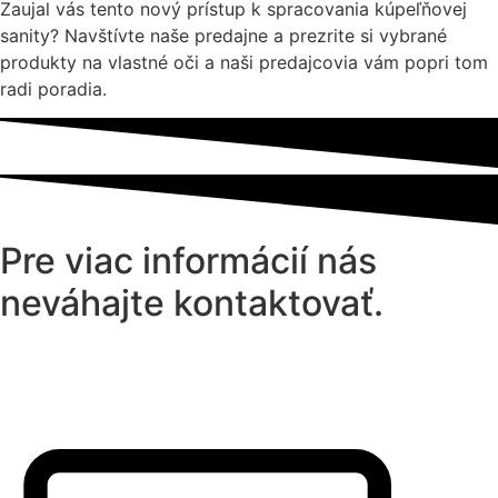
Zaujal vás tento nový prístup k spracovania kúpeľňovej
sanity? Navštívte naše predajne a prezrite si vybrané
produkty na vlastné oči a naši predajcovia vám popri tom
radi poradia.
Pre viac informácií nás
neváhajte kontaktovať.