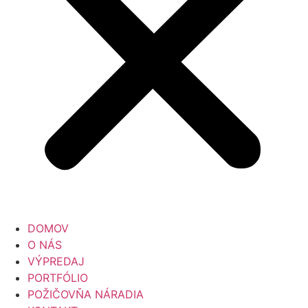
DOMOV
O NÁS
VÝPREDAJ
PORTFÓLIO
POŽIČOVŇA NÁRADIA