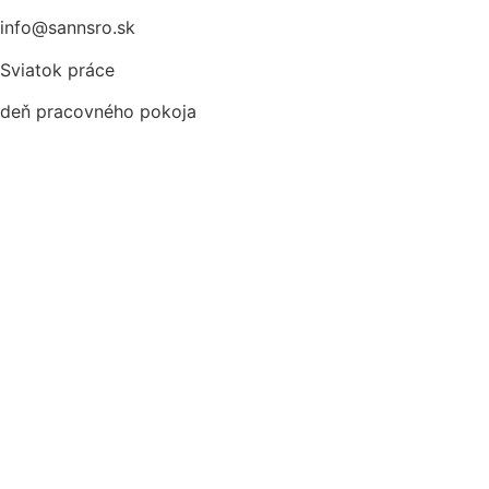
info@sannsro.sk
Sviatok práce
deň pracovného pokoja