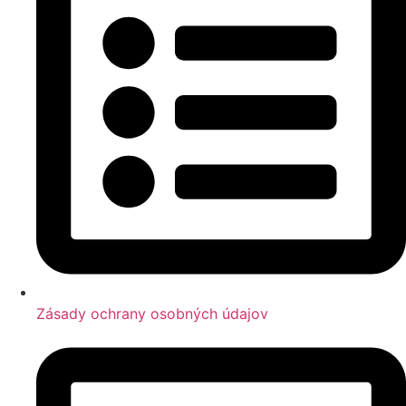
Zásady ochrany osobných údajov