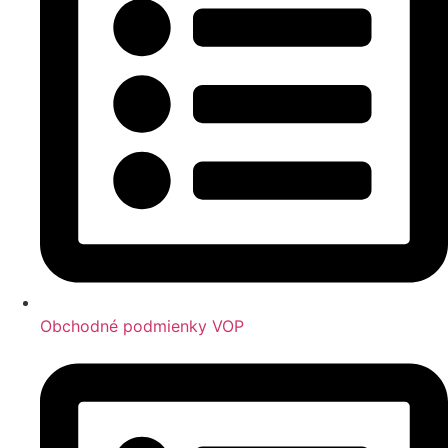
Obchodné podmienky VOP