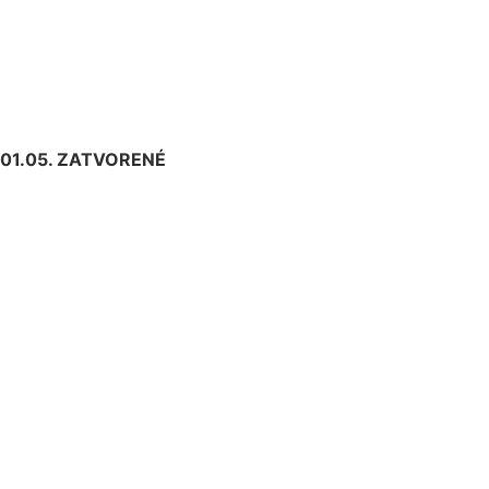
01.05.
ZATVORENÉ