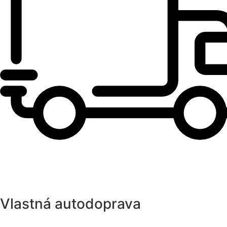
Vlastná autodoprava