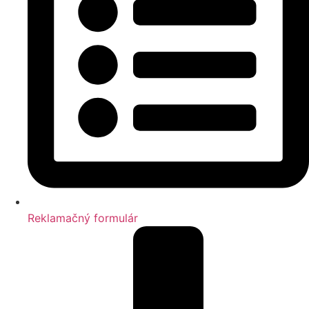
Reklamačný formulár