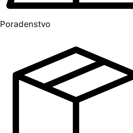
Poradenstvo