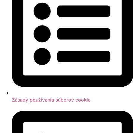
Zásady používania súborov cookie