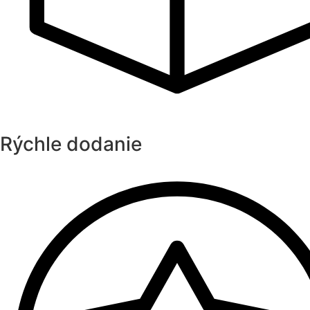
Rýchle dodanie