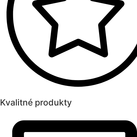
Kvalitné produkty