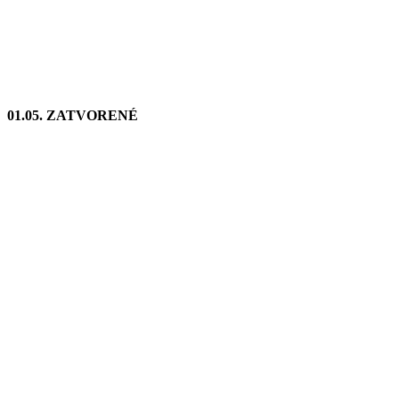
01.05.
ZATVORENÉ