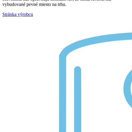
vybudované pevné miesto na trhu.
Stránka výrobcu