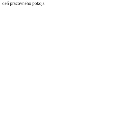
deň pracovného pokoja