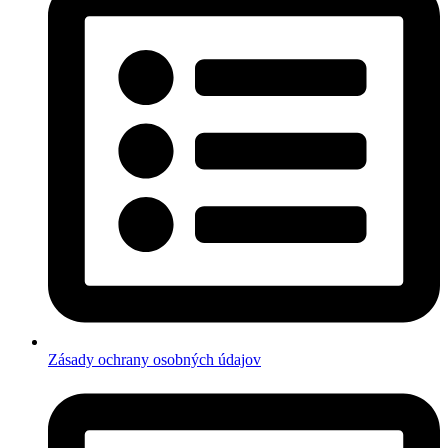
Zásady ochrany osobných údajov