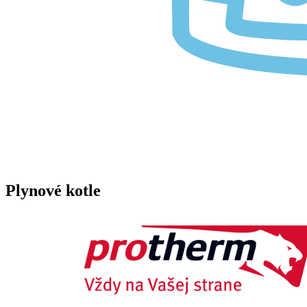
Plynové kotle