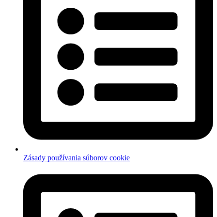
Zásady používania súborov cookie