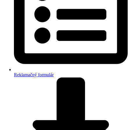
Reklamačný formulár