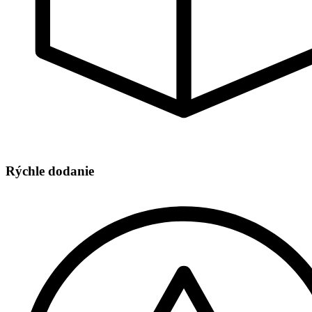
Rýchle dodanie