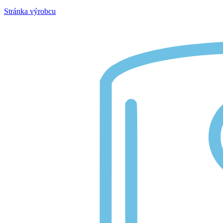
Stránka výrobcu