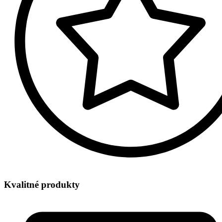
Kvalitné produkty