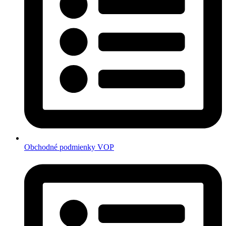
Obchodné podmienky VOP