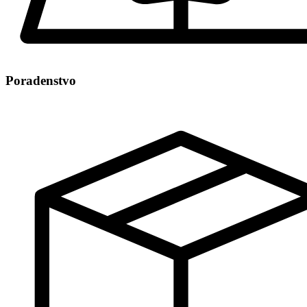
Poradenstvo