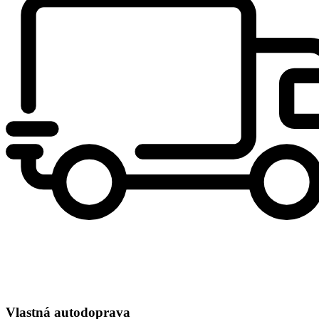
Vlastná autodoprava